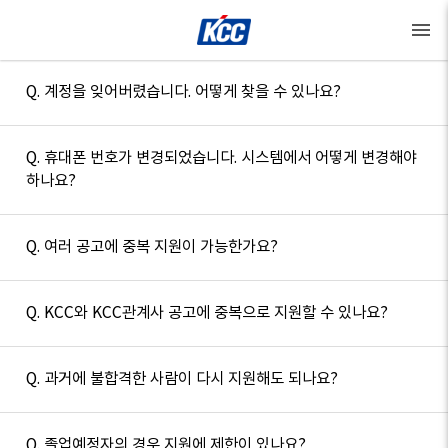
menu
Q. 계정을 잊어버렸습니다. 어떻게 찾을 수 있나요?
Q. 휴대폰 번호가 변경되었습니다. 시스템에서 어떻게 변경해야
하나요?
Q. 여러 공고에 중복 지원이 가능한가요?
Q. KCC와 KCC관계사 공고에 중복으로 지원할 수 있나요?
Q. 과거에 불합격한 사람이 다시 지원해도 되나요?
Q. 졸업예정자의 경우 지원에 제한이 있나요?